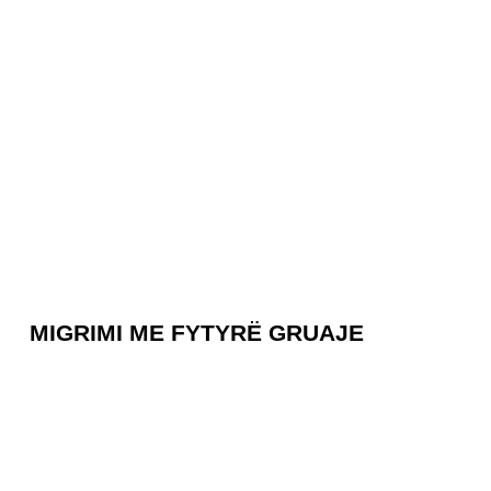
MIGRIMI ME FYTYRË GRUAJE