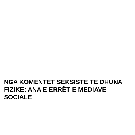
NGA KOMENTET SEKSISTE TE DHUNA
FIZIKE: ANA E ERRËT E MEDIAVE
SOCIALE