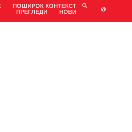
Е
ПОШИРОК КОНТЕКСТ
ПРЕГЛЕДИ
НОВИ