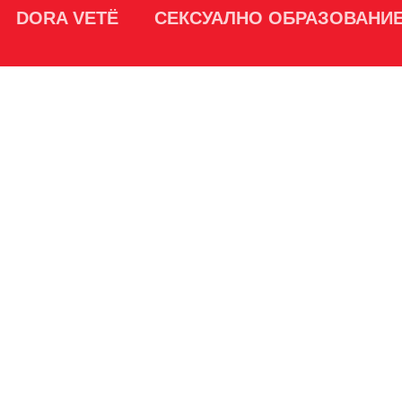
DORA VETË
СЕКСУАЛНО ОБРАЗОВАНИ