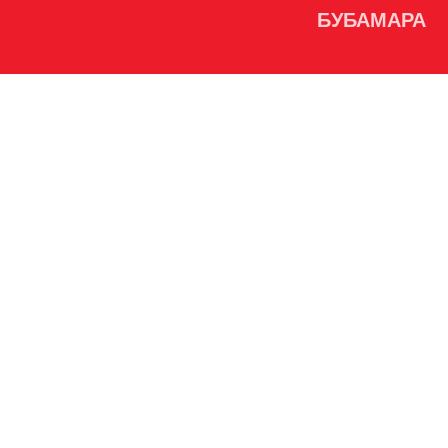
БУБАМАРА