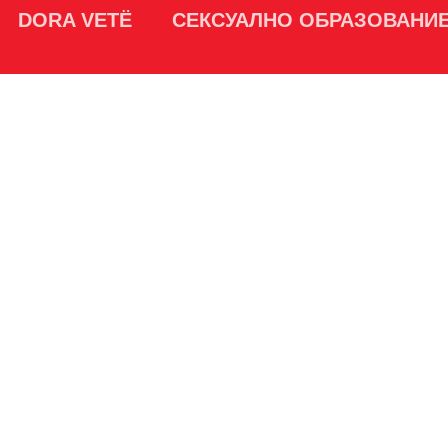
DORA VETË
СЕКСУАЛНО ОБРАЗОВАНИ