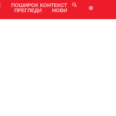
Е
ПОШИРОК КОНТЕКСТ
ПРЕГЛЕДИ
НОВИ