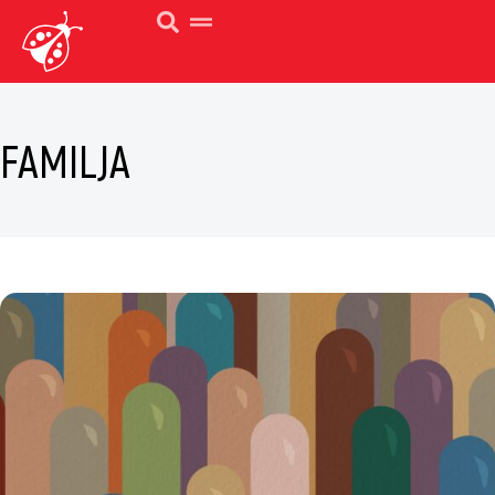
FAMILJA