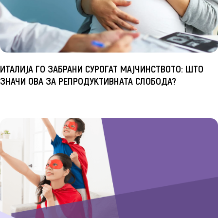
ИТАЛИЈА ГО ЗАБРАНИ СУРОГАТ МАЈЧИНСТВОТО: ШТО
ЗНАЧИ ОВА ЗА РЕПРОДУКТИВНАТА СЛОБОДА?