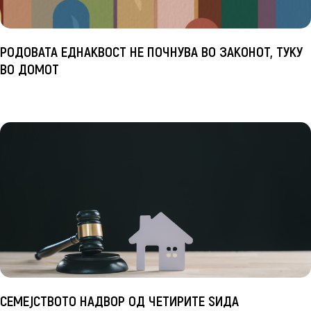
РОДОВАТА ЕДНАКВОСТ НЕ ПОЧНУВА ВО ЗАКОНОТ, ТУКУ
ВО ДОМОТ
СЕМЕЈСТВОТО НАДВОР ОД ЧЕТИРИТЕ ЅИДА