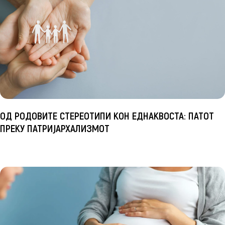
ОД РОДОВИТЕ СТЕРЕОТИПИ КОН ЕДНАКВОСТА: ПАТОТ
ПРЕКУ ПАТРИЈАРХАЛИЗМОТ