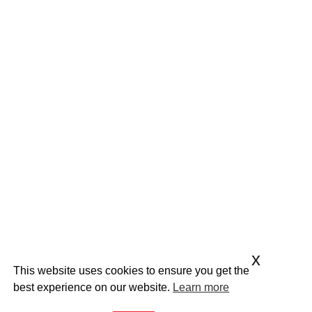
x
This website uses cookies to ensure you get the
best experience on our website.
Learn more