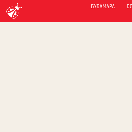
БУБАМАРА
D