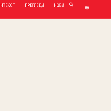
ОНТЕКСТ
ПРЕГЛЕДИ
НОВИ