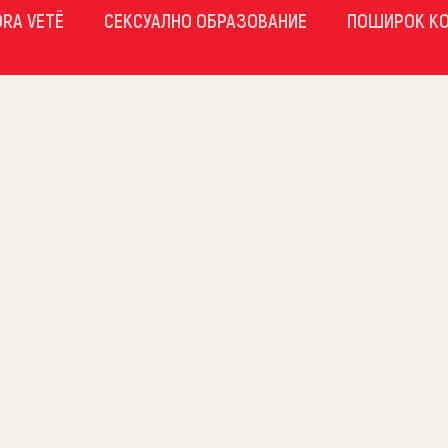
ORA VETË
СЕКСУАЛНО ОБРАЗОВАНИЕ
ПОШИРОК К