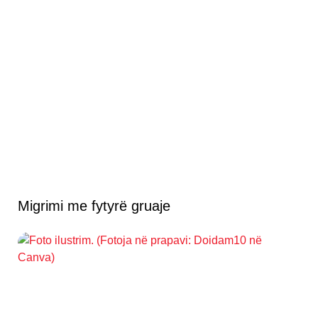
Migrimi me fytyrë gruaje