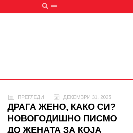
ПРЕГЛЕДИ
ДЕКЕМВРИ 31, 2025
ДРАГА ЖЕНО, КАКО СИ?
НОВОГОДИШНО ПИСМО
ДО ЖЕНАТА ЗА КОЈА