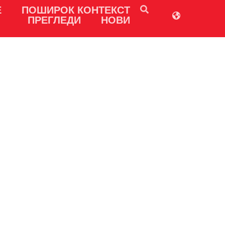
Е
ПОШИРОК КОНТЕКСТ
ПРЕГЛЕДИ
НОВИ