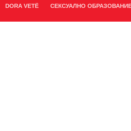
DORA VETË
СЕКСУАЛНО ОБРАЗОВАНИ