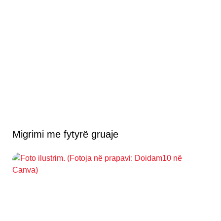
Migrimi me fytyrë gruaje