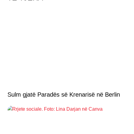
Sulm gjatë Paradës së Krenarisë në Berlin