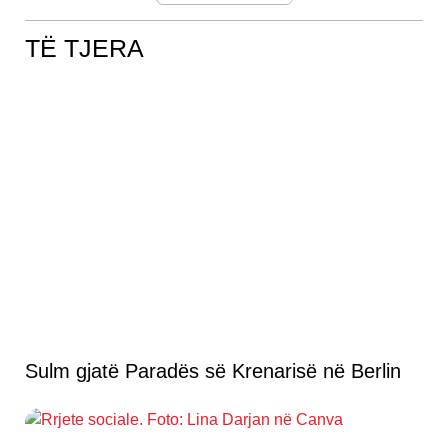
TË TJERA
Sulm gjatë Paradës së Krenarisë në Berlin