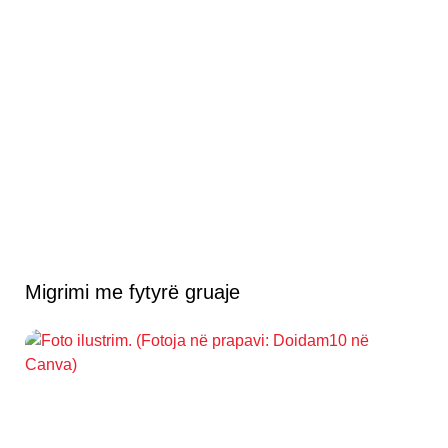
Migrimi me fytyrë gruaje