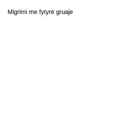
Migrimi me fytyrë gruaje