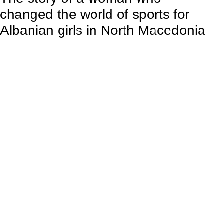
changed the world of sports for
Albanian girls in North Macedonia