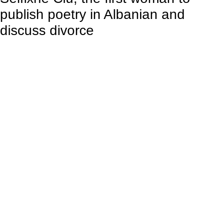
publish poetry in Albanian and
discuss divorce