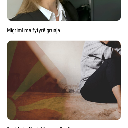
Migrimi me fytyrë gruaje