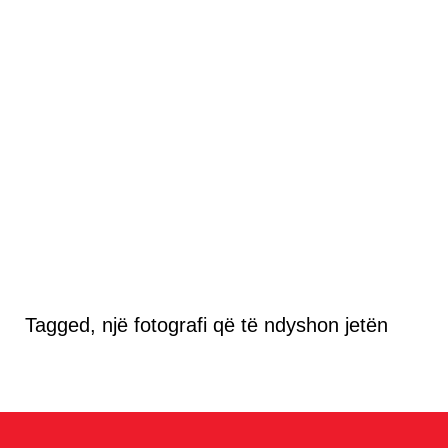
Tagged, një fotografi që të ndyshon jetën