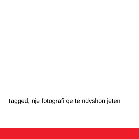
Tagged, një fotografi që të ndyshon jetën