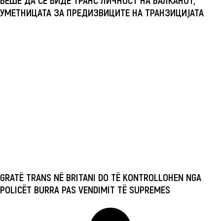
УМЕТНИЦАТА ЗА ПРЕДИЗВИЦИТЕ НА ТРАНЗИЦИЈАТА
GRATË TRANS NË BRITANI DO TË KONTROLLOHEN NGA
POLICËT BURRA PAS VENDIMIT TË SUPREMES