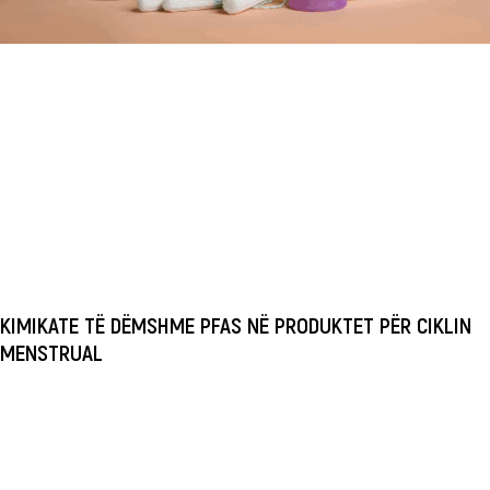
KIMIKATE TË DËMSHME PFAS NË PRODUKTET PËR CIKLIN
MENSTRUAL