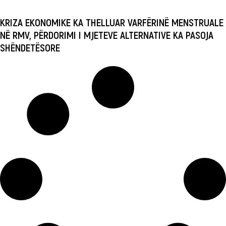
KRIZA EKONOMIKE KA THELLUAR VARFËRINË MENSTRUALE
NË RMV, PËRDORIMI I MJETEVE ALTERNATIVE KA PASOJA
SHËNDETËSORE