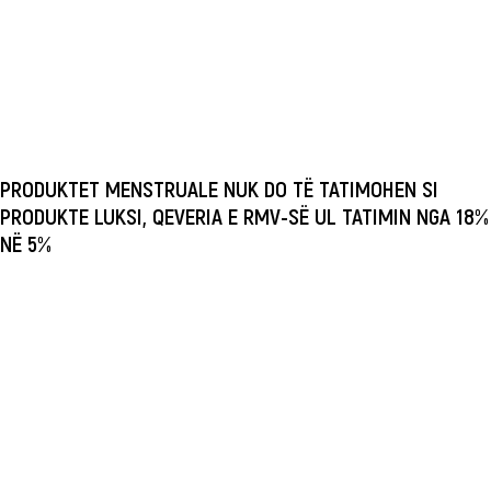
PRODUKTET MENSTRUALE NUK DO TË TATIMOHEN SI
PRODUKTE LUKSI, QEVERIA E RMV-SË UL TATIMIN NGA 18%
NË 5%