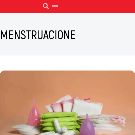
MENSTRUACIONE