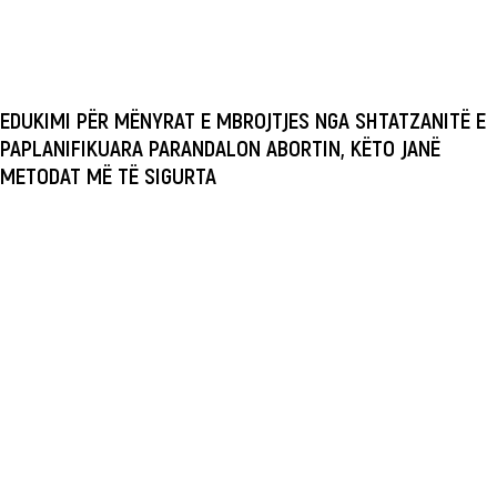
EDUKIMI PËR MËNYRAT E MBROJTJES NGA SHTATZANITË E
PAPLANIFIKUARA PARANDALON ABORTIN, KËTO JANË
METODAT MË TË SIGURTA