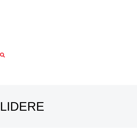
LIDERE