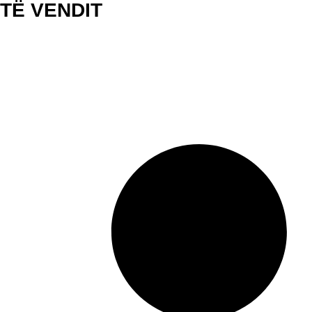
TË VENDIT