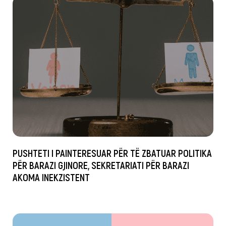
PUSHTETI I PAINTERESUAR PËR TË ZBATUAR POLITIKA
PËR BARAZI GJINORE, SEKRETARIATI PËR BARAZI
AKOMA INEKZISTENT