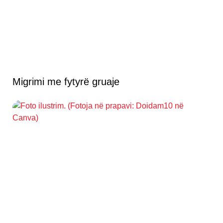
Migrimi me fytyrë gruaje