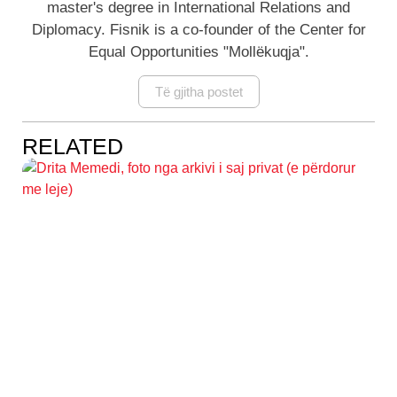
master's degree in International Relations and
Diplomacy. Fisnik is a co-founder of the Center for
Equal Opportunities "Mollëkuqja".
Të gjitha postet
RELATED