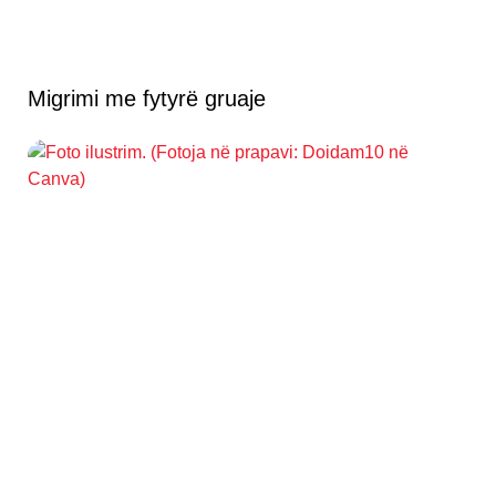
Migrimi me fytyrë gruaje