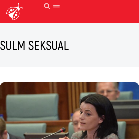
SULM SEKSUAL