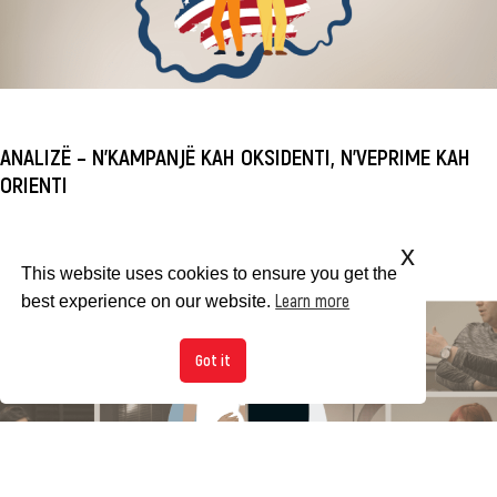
ANALIZË – N’KAMPANJË KAH OKSIDENTI, N’VEPRIME KAH
ORIENTI
x
This website uses cookies to ensure you get the
Learn more
best experience on our website.
Got it