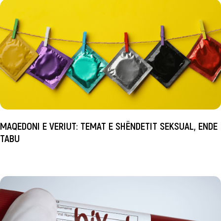
MAQEDONI E VERIUT: TEMAT E SHËNDETIT SEKSUAL, ENDE
TABU