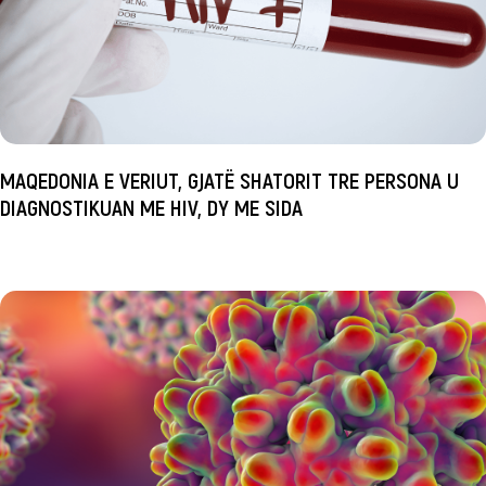
MAQEDONIA E VERIUT, GJATË SHATORIT TRE PERSONA U
DIAGNOSTIKUAN ME HIV, DY ME SIDA