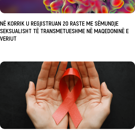
NË KORRIK U REGJISTRUAN 20 RASTE ME SËMUNDJE
SEKSUALISHT TË TRANSMETUESHME NË MAQEDONINË E
VERIUT