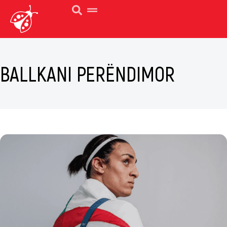
BALLKANI PERËNDIMOR