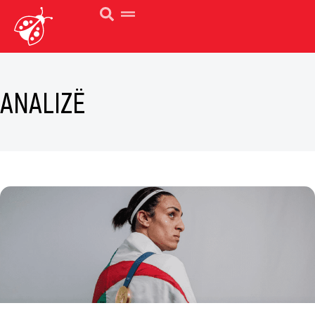
ANALIZË