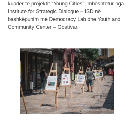
kuadër të projektit “Young Cities”, mbështetur nga
Institute for Strategic Dialogue – ISD në
bashkëpunim me Democracy Lab dhe Youth and
Community Center – Gostivar.