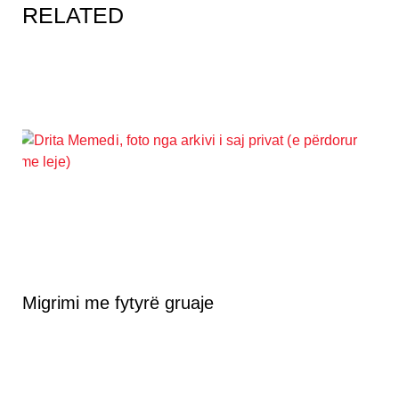
RELATED
Migrimi me fytyrë gruaje