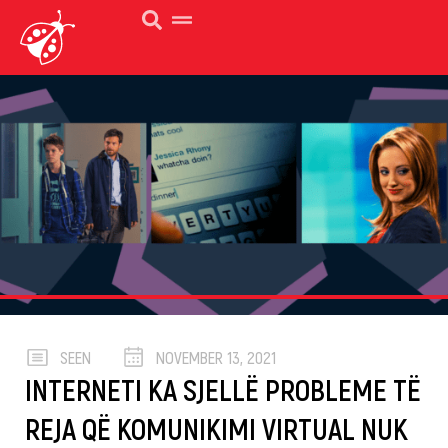
SEEN
NOVEMBER 13, 2021
INTERNETI KA SJELLË PROBLEME TË
REJA QË KOMUNIKIMI VIRTUAL NUK