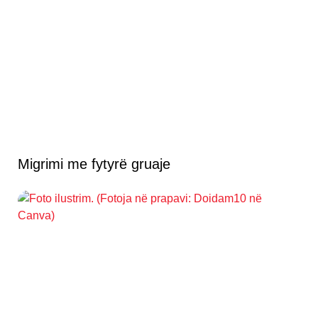
Migrimi me fytyrë gruaje