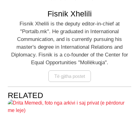
Fisnik Xhelili
Fisnik Xhelili is the deputy editor-in-chief at
"Portalb.mk". He graduated in International
Communication, and is currently pursuing his
master's degree in International Relations and
Diplomacy. Fisnik is a co-founder of the Center for
Equal Opportunities "Mollëkuqja".
Të gjitha postet
RELATED