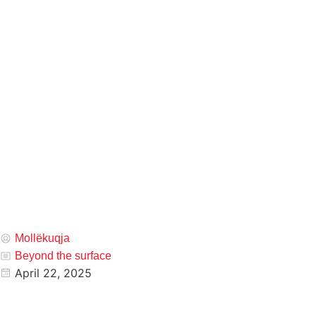
Mollëkuqja
Beyond the surface
April 22, 2025