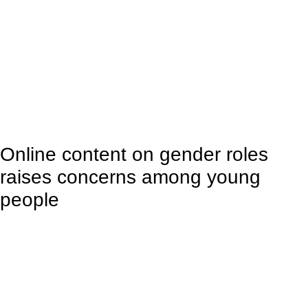
Online content on gender roles
raises concerns among young
people