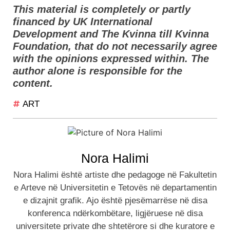
This material is completely or partly
financed by UK International
Development and The Kvinna till Kvinna
Foundation, that do not necessarily agree
with the opinions expressed within. The
author alone is responsible for the
content.
ART
Nora Halimi
Nora Halimi është artiste dhe pedagoge në Fakultetin
e Arteve në Universitetin e Tetovës në departamentin
e dizajnit grafik. Ajo është pjesëmarrëse në disa
konferenca ndërkombëtare, ligjëruese në disa
universitete private dhe shtetërore si dhe kuratore e