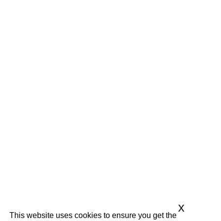
x
This website uses cookies to ensure you get the