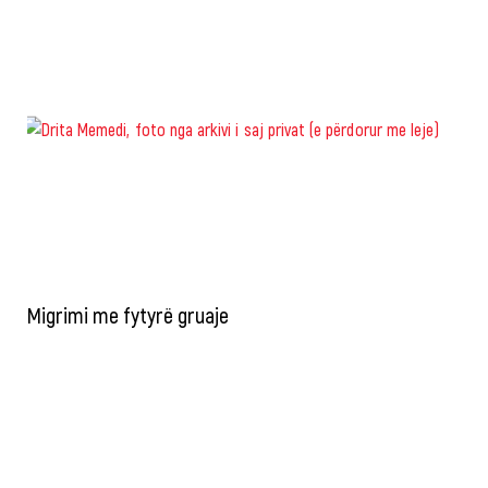
Migrimi me fytyrë gruaje