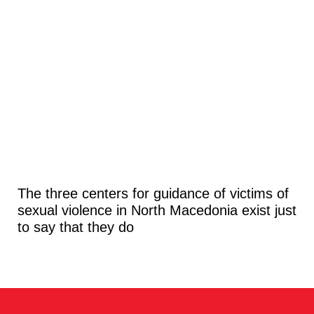
The three centers for guidance of victims of
sexual violence in North Macedonia exist just
to say that they do