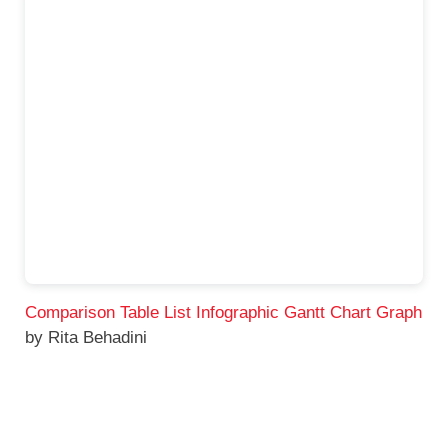
Comparison Table List Infographic Gantt Chart Graph
by Rita Behadini