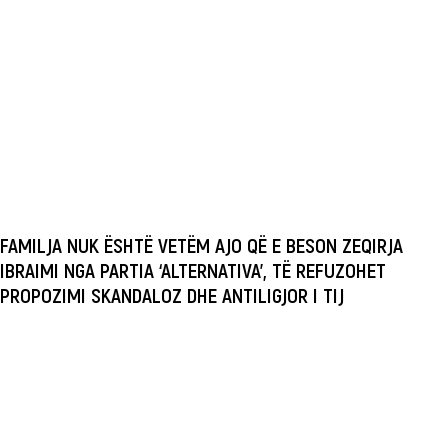
FAMILJA NUK ËSHTË VETËM AJO QË E BESON ZEQIRJA
IBRAIMI NGA PARTIA ‘ALTERNATIVA’, TË REFUZOHET
PROPOZIMI SKANDALOZ DHE ANTILIGJOR I TIJ