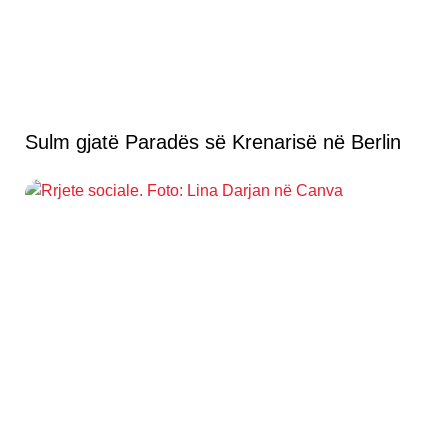
Sulm gjatë Paradës së Krenarisë në Berlin