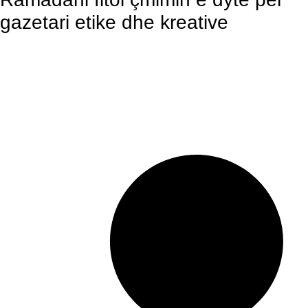
gazetari etike dhe kreative