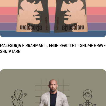
MALËSORJA E RRAHMANIT, ENDE REALITET I SHUMË GRAVE
SHQIPTARE