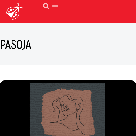
PASOJA