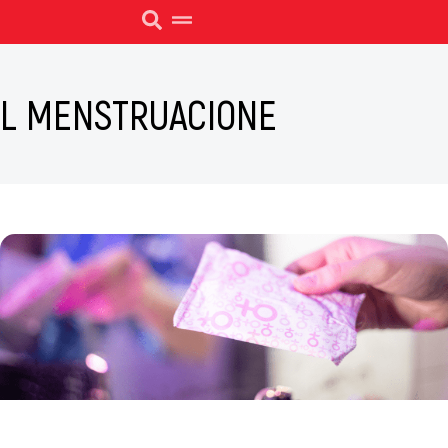
L MENSTRUACIONE