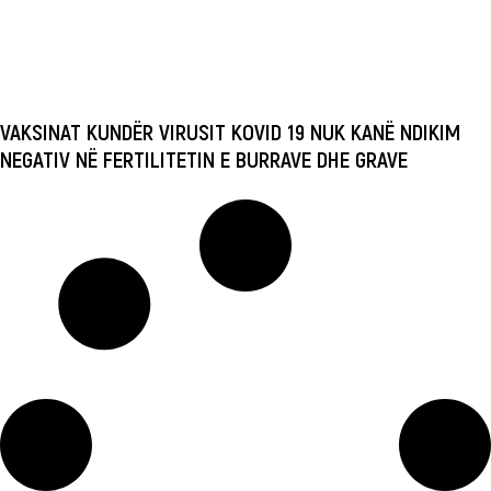
VAKSINAT KUNDËR VIRUSIT KOVID 19 NUK KANË NDIKIM
NEGATIV NË FERTILITETIN E BURRAVE DHE GRAVE