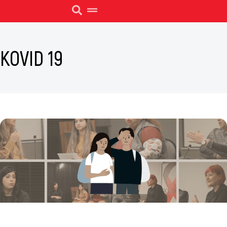
KOVID 19