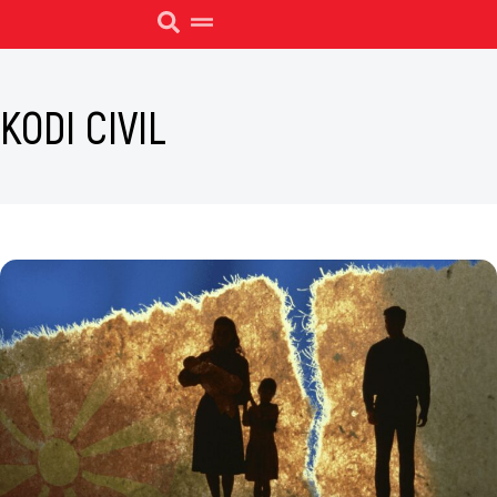
KODI CIVIL