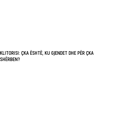
KLITORISI: ÇKA ËSHTË, KU GJENDET DHE PËR ÇKA
SHËRBEN?