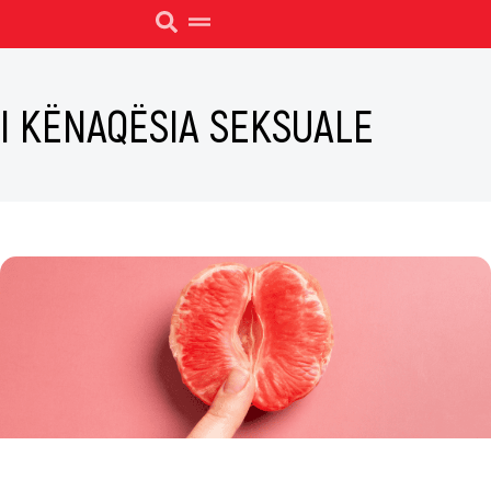
I KËNAQËSIA SEKSUALE