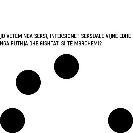
JO VETËM NGA SEKSI, INFEKSIONET SEKSUALE VIJNË EDHE
NGA PUTHJA DHE GISHTAT: SI TË MBROHEMI?