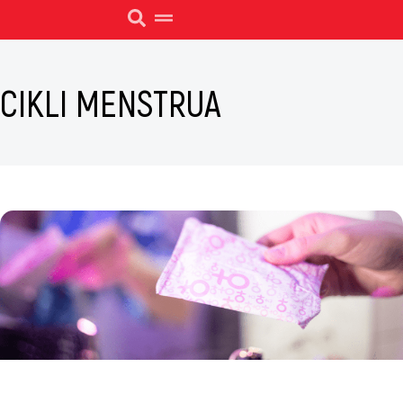
CIKLI MENSTRUA