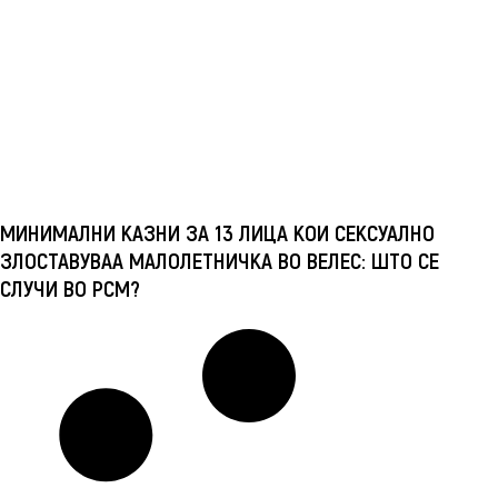
МИНИМАЛНИ КАЗНИ ЗА 13 ЛИЦА КОИ СЕКСУАЛНО
ЗЛОСТАВУВАА МАЛОЛЕТНИЧКА ВО ВЕЛЕС: ШТО СЕ
СЛУЧИ ВО РСМ?