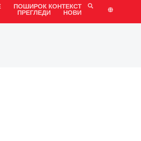
Е
ПОШИРОК КОНТЕКСТ
ПРЕГЛЕДИ
НОВИ