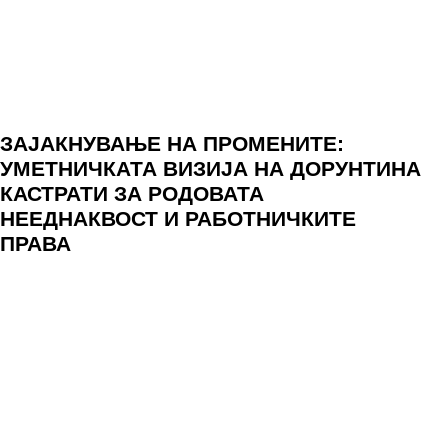
ЗАЈАКНУВАЊЕ НА ПРОМЕНИТЕ:
УМЕТНИЧКАТА ВИЗИЈА НА ДОРУНТИНА
КАСТРАТИ ЗА РОДОВАТА
НЕЕДНАКВОСТ И РАБОТНИЧКИТЕ
ПРАВА