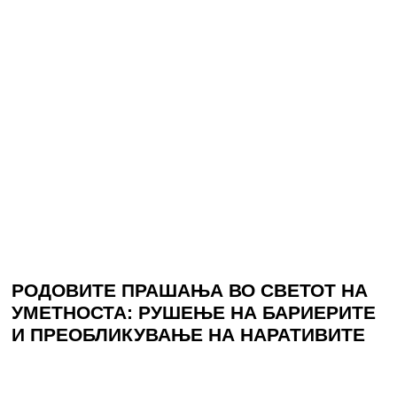
РОДОВИТЕ ПРАШАЊА ВО СВЕТОТ НА
УМЕТНОСТА: РУШЕЊЕ НА БАРИЕРИТЕ
И ПРЕОБЛИКУВАЊЕ НА НАРАТИВИТЕ