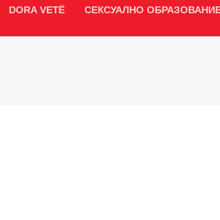
DORA VETË
СЕКСУАЛНО ОБРАЗОВАНИ