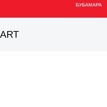
БУБАМАРА
ART