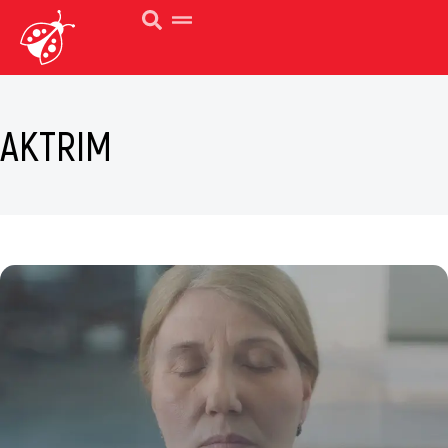
AKTRIM