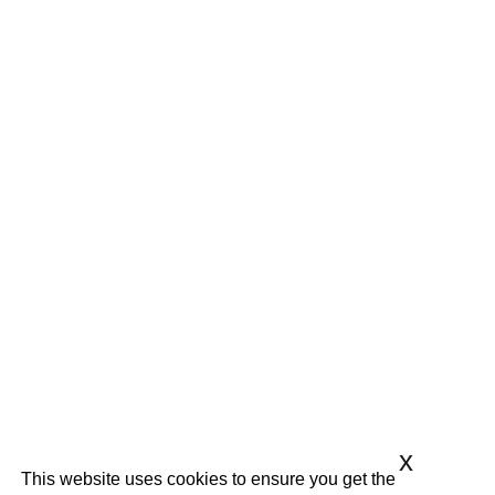
x
This website uses cookies to ensure you get the