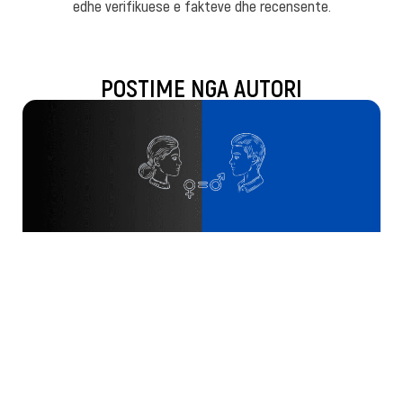
edhe verifikuese e fakteve dhe recensente.
POSTIME NGA AUTORI