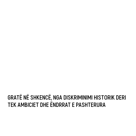
GRATË NË SHKENCË, NGA DISKRIMINIMI HISTORIK DERI
TEK AMBICIET DHE ËNDRRAT E PASHTERURA