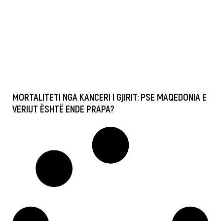
MORTALITETI NGA KANCERI I GJIRIT: PSE MAQEDONIA E
VERIUT ËSHTË ENDE PRAPA?