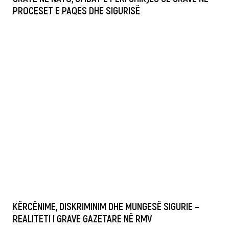
PROCESET E PAQES DHE SIGURISË
KËRCËNIME, DISKRIMINIM DHE MUNGESË SIGURIE –
REALITETI I GRAVE GAZETARE NË RMV