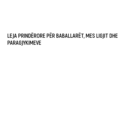
LEJA PRINDËRORE PËR BABALLARËT, MES LIGJIT DHE
PARAGJYKIMEVE